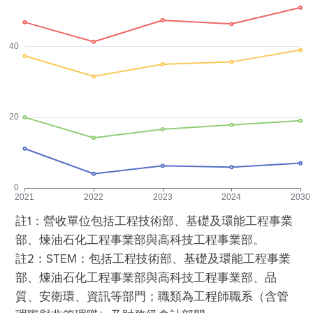
註1：營收單位包括工程技術部、基礎及環能工程事業
部、煉油石化工程事業部與高科技工程事業部。

註2：STEM：包括工程技術部、基礎及環能工程事業
部、煉油石化工程事業部與高科技工程事業部、品
質、安衛環、資訊等部門；職類為工程師職系（含管