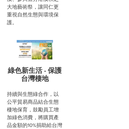
大地藝術祭，讓同仁更
重視自然生態與環境保
護。
綠色新生活 - 保護
台灣棲地
持續與生態綠合作，以
公平貿易商品結合生態
棲地保育，鼓勵員工增
加綠色消費，將購買產
品金額的10%捐助給台灣