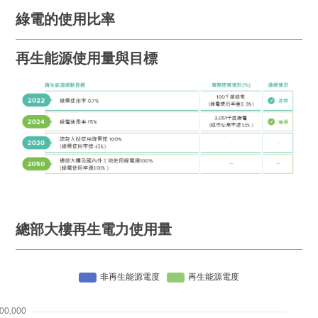
綠電的使用比率
再生能源使用量與目標
總部大樓再生電力使用量