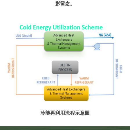
影留念。
冷能再利用流程示意圖