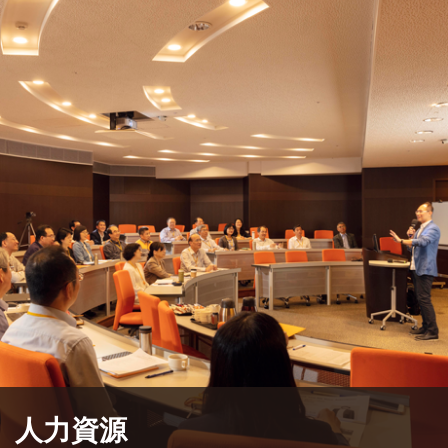
觀看更多
人力資源