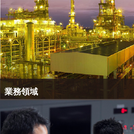
業務領域
CTCI積極經營煉油石化、電力、環境、交通和一般
工業市場，穩居台灣統包工程產業領先地位。