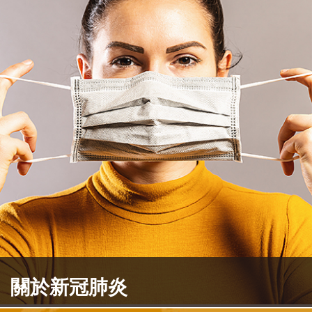
了解更多
關於新冠肺炎