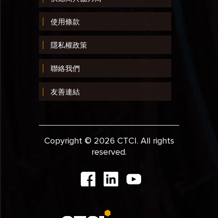
使用條款
隱私權政策
聯絡我們
友善連結
Copyright © 2026 CTCI. All rights
reserved.