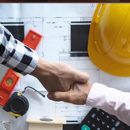
CTCI致力成為全球最值得信賴的統包工程公司，歡
迎專業的你加入我們的團隊，一起發現讓人信賴的
理由。
了解更多