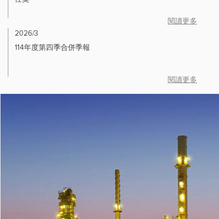
閱讀更多
2026/3
114年度第四季合併季報
閱讀更多