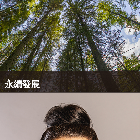
永續發展
CTCI除了交付客戶值得信賴的工程服務外，也為社
區與環境盡一份心力，廣獲社會大眾信賴。