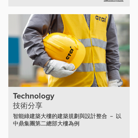
Technology
技術分享
智能綠建築大樓的建築規劃與設計整合 － 以
中鼎集團第二總部大樓為例