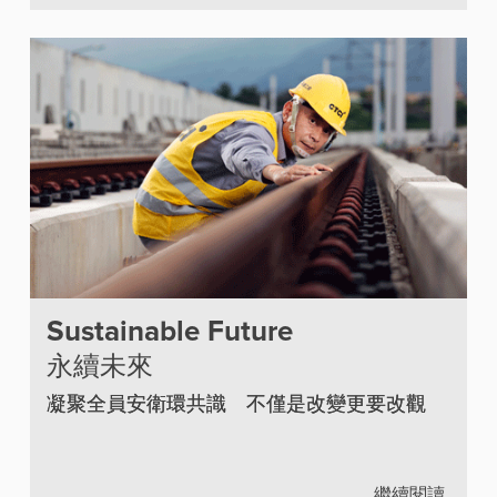
Sustainable Future
永續未來
凝聚全員安衛環共識 不僅是改變更要改觀
繼續閱讀