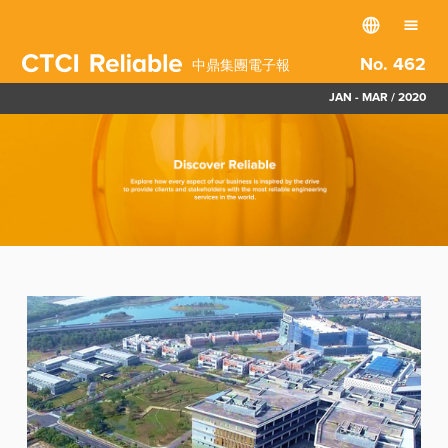
No. 462
中鼎集團電子報
JAN - MAR / 2020